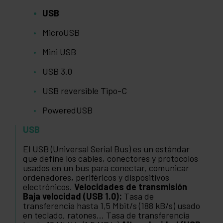
USB
MicroUSB
Mini USB
USB 3.0
USB reversible Tipo-C
PoweredUSB
USB
El USB (Universal Serial Bus) es un estándar
que define los cables, conectores y protocolos
usados en un bus para conectar, comunicar
ordenadores, periféricos y dispositivos
electrónicos.
Velocidades de transmisión
Baja velocidad (USB 1.0):
Tasa de
transferencia hasta 1,5 Mbit/s (188 kB/s) usado
en teclado, ratones... Tasa de transferencia