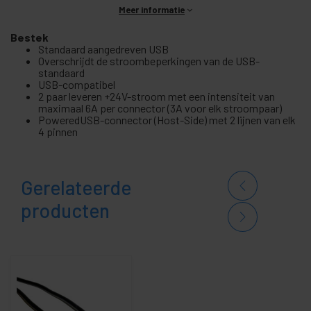
Meer informatie
Bestek
Standaard aangedreven USB
Overschrijdt de stroombeperkingen van de USB-
standaard
USB-compatibel
2 paar leveren +24V-stroom met een intensiteit van
maximaal 6A per connector (3A voor elk stroompaar)
PoweredUSB-connector (Host-Side) met 2 lijnen van elk
4 pinnen
Gerelateerde
producten