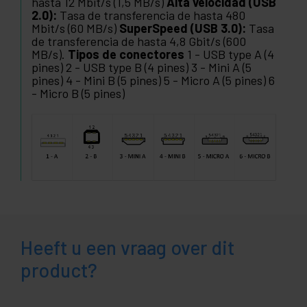
hasta 12 Mbit/s (1,5 MB/s)
Alta velocidad (USB
2.0):
Tasa de transferencia de hasta 480
Mbit/s (60 MB/s)
SuperSpeed (USB 3.0):
Tasa
de transferencia de hasta 4,8 Gbit/s (600
MB/s).
Tipos de conectores
1 - USB type A (4
pines) 2 - USB type B (4 pines) 3 - Mini A (5
pines) 4 - Mini B (5 pines) 5 - Micro A (5 pines) 6
- Micro B (5 pines)
Heeft u een vraag over dit
product?