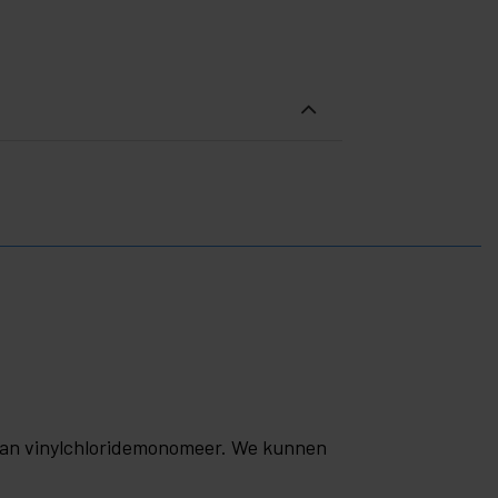
 van vinylchloridemonomeer. We kunnen