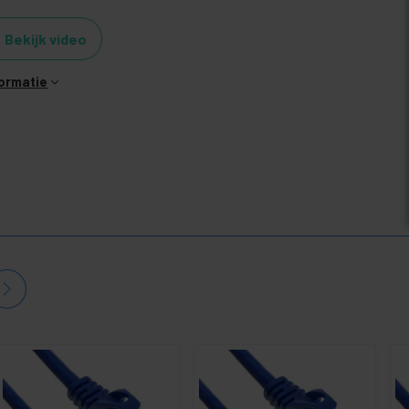
Bekijk video
formatie