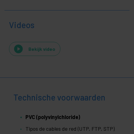
Videos
Bekijk video
Technische voorwaarden
PVC (polyvinylchloride)
Tipos de cables de red (UTP, FTP, STP)