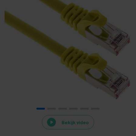
Bekijk video