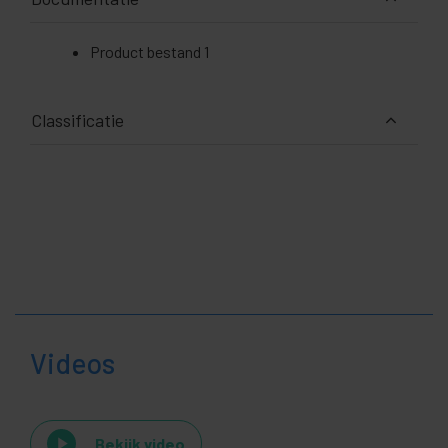
Product bestand 1
Classificatie
Videos
Bekijk video