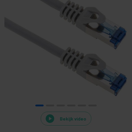
Bekijk video