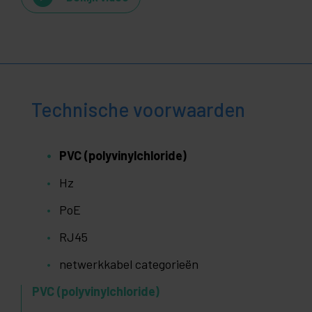
Technische voorwaarden
PVC (polyvinylchloride)
Hz
PoE
RJ45
netwerkkabel categorieën
PVC (polyvinylchloride)