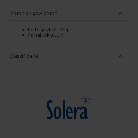
Maten en gewichten
Bruto gewicht: 38 g
Aantal pakketten: 1
Classificatie