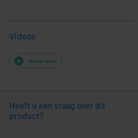
Videos
Bekijk video
Heeft u een vraag over dit
product?