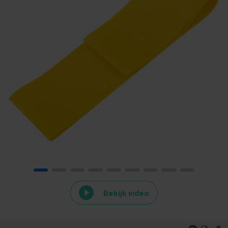
Bekijk video