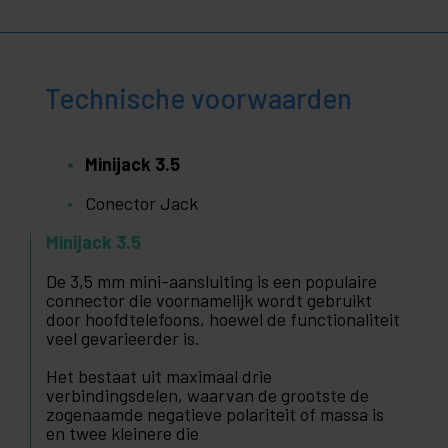
Technische voorwaarden
Minijack 3.5
Conector Jack
Minijack 3.5
De 3,5 mm mini-aansluiting is een populaire
connector die voornamelijk wordt gebruikt
door hoofdtelefoons, hoewel de functionaliteit
veel gevarieerder is.
Het bestaat uit maximaal drie
verbindingsdelen, waarvan de grootste de
zogenaamde negatieve polariteit of massa is
en twee kleinere die