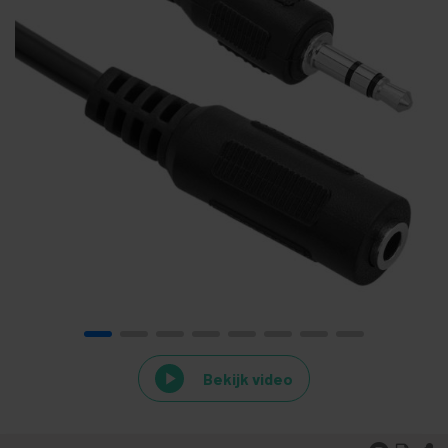
Bekijk video