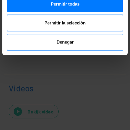
Permitir todas
Classificatie
Permitir la selección
Denegar
Videos
Bekijk video