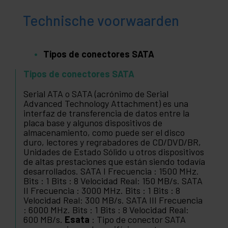
Technische voorwaarden
Tipos de conectores SATA
Tipos de conectores SATA
Serial ATA o SATA (acrónimo de Serial
Advanced Technology Attachment) es una
interfaz de transferencia de datos entre la
placa base y algunos dispositivos de
almacenamiento, como puede ser el disco
duro, lectores y regrabadores de CD/DVD/BR,
Unidades de Estado Sólido u otros dispositivos
de altas prestaciones que están siendo todavía
desarrollados. SATA I Frecuencia : 1500 MHz.
Bits : 1 Bits : 8 Velocidad Real: 150 MB/s. SATA
II Frecuencia : 3000 MHz. Bits : 1 Bits : 8
Velocidad Real: 300 MB/s. SATA III Frecuencia
: 6000 MHz. Bits : 1 Bits : 8 Velocidad Real:
600 MB/s.
Esata
: Tipo de conector SATA