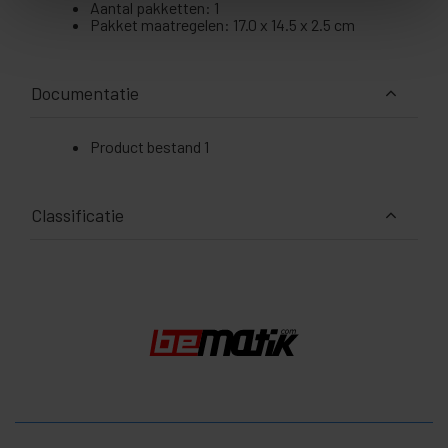
Aantal pakketten: 1
Pakket maatregelen: 17.0 x 14.5 x 2.5 cm
Documentatie
Product bestand 1
Classificatie