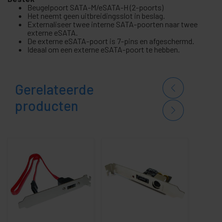
Beugelpoort SATA-M/eSATA-H (2-poorts)
Het neemt geen uitbreidingsslot in beslag.
Externaliseer twee interne SATA-poorten naar twee
externe eSATA.
De externe eSATA-poort is 7-pins en afgeschermd.
Ideaal om een externe eSATA-poort te hebben.
Gerelateerde
producten