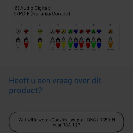
(6) Audio Digital:
S/PDIF (Naranja/Dorado)
Heeft u een vraag over dit
product?
Wat wil je weten Coaxiale adapter (BNC / RG59-M
naar RCA-H) ?