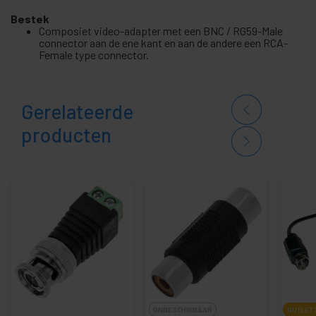
Bestek
Composiet video-adapter met een BNC / RG59-Male
connector aan de ene kant en aan de andere een RCA-
Female type connector.
Gerelateerde
producten
ONBESCHIKBAAR
OUTLET