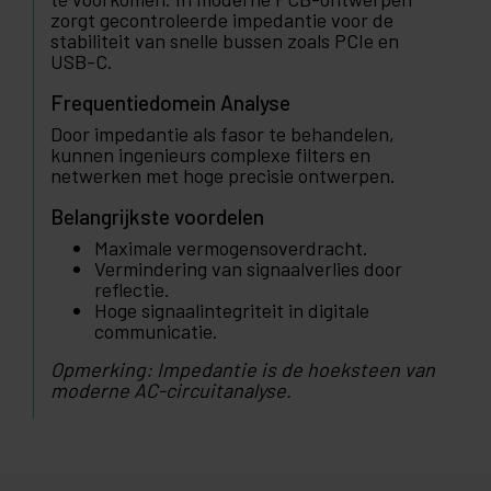
zorgt gecontroleerde impedantie voor de
stabiliteit van snelle bussen zoals PCIe en
USB-C.
Frequentiedomein Analyse
Door impedantie als fasor te behandelen,
kunnen ingenieurs complexe filters en
netwerken met hoge precisie ontwerpen.
Belangrijkste voordelen
Maximale vermogensoverdracht.
Vermindering van signaalverlies door
reflectie.
Hoge signaalintegriteit in digitale
communicatie.
Opmerking: Impedantie is de hoeksteen van
moderne AC-circuitanalyse.