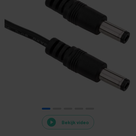
Bekijk video