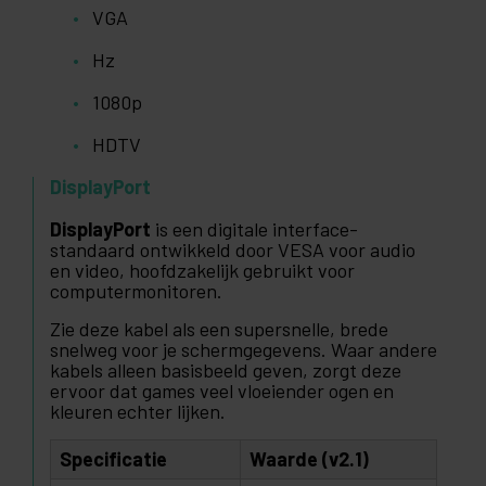
VGA
Hz
1080p
HDTV
DisplayPort
DisplayPort
is een digitale interface-
standaard ontwikkeld door VESA voor audio
en video, hoofdzakelijk gebruikt voor
computermonitoren.
Zie deze kabel als een supersnelle, brede
snelweg voor je schermgegevens. Waar andere
kabels alleen basisbeeld geven, zorgt deze
ervoor dat games veel vloeiender ogen en
kleuren echter lijken.
Specificatie
Waarde (v2.1)