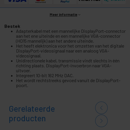
Meer informatie
Bestek
Adapterkabel met een mannelijke DisplayPort-connector
aan het ene uiteinde en een mannelijke VGA-connector
(HD15 mannelijk) aan het andere uiteinde.
Het heeft elektronica voor het omzetten van het digitale
DisplayPort-videosignaal naar een analoog VGA-
videosignaal.
Unidirectionele kabel, transmissie vindt slechts in één
richting plaats. DisplayPort-invoerbron naar VGA-
uitvoer.
Integreert 10-bit 162 MHz DAC.
Het wordt rechtstreeks gevoed vanuit de DisplayPort-
poort.
Gerelateerde
producten