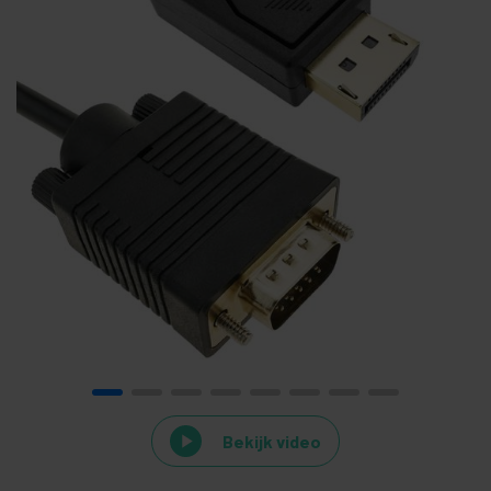
Bekijk video