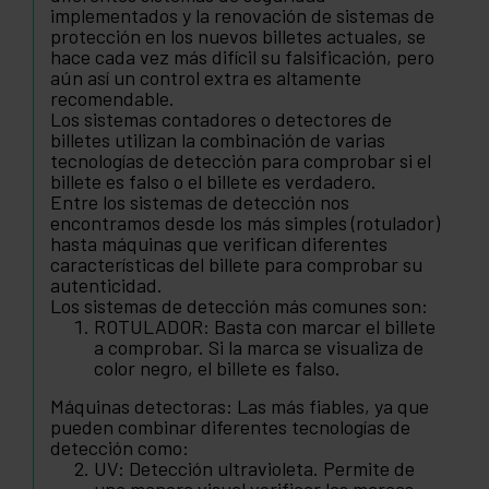
implementados y la renovación de sistemas de
protección en los nuevos billetes actuales, se
hace cada vez más difícil su falsificación, pero
aún así un control extra es altamente
recomendable.
Los sistemas contadores o detectores de
billetes utilizan la combinación de varias
tecnologías de detección para comprobar si el
billete es falso o el billete es verdadero.
Entre los sistemas de detección nos
encontramos desde los más simples (rotulador)
hasta máquinas que verifican diferentes
características del billete para comprobar su
autenticidad.
Los sistemas de detección más comunes son:
ROTULADOR: Basta con marcar el billete
a comprobar. Si la marca se visualiza de
color negro, el billete es falso.
Máquinas detectoras: Las más fiables, ya que
pueden combinar diferentes tecnologías de
detección como:
UV: Detección ultravioleta. Permite de