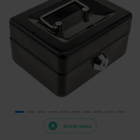
Bekijk video