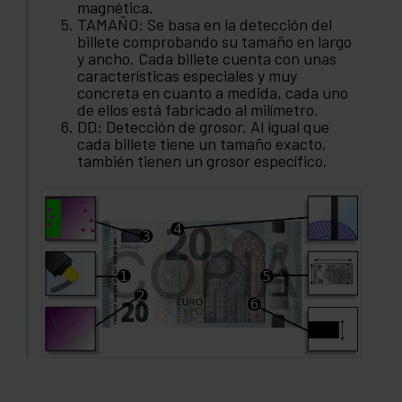
magnética.
TAMAÑO: Se basa en la detección del
billete comprobando su tamaño en largo
y ancho. Cada billete cuenta con unas
características especiales y muy
concreta en cuanto a medida, cada uno
de ellos está fabricado al milímetro.
DD: Detección de grosor. Al igual que
cada billete tiene un tamaño exacto,
también tienen un grosor específico.