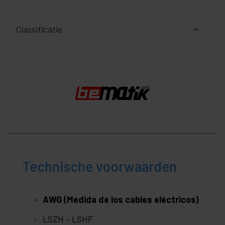
Classificatie
Technische voorwaarden
AWG (Medida de los cables eléctricos)
LSZH - LSHF