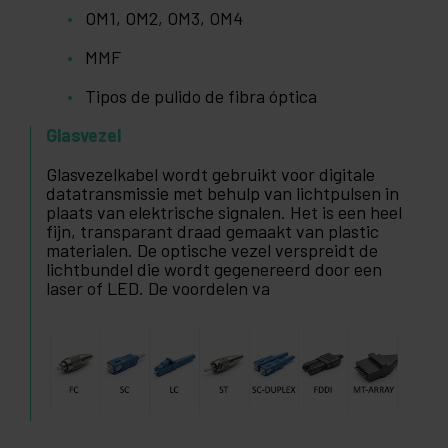
OM1, OM2, OM3, OM4
MMF
Tipos de pulido de fibra óptica
Glasvezel
Glasvezelkabel wordt gebruikt voor digitale
datatransmissie met behulp van lichtpulsen in
plaats van elektrische signalen. Het is een heel
fijn, transparant draad gemaakt van plastic
materialen. De optische vezel verspreidt de
lichtbundel die wordt gegenereerd door een
laser of LED. De voordelen va