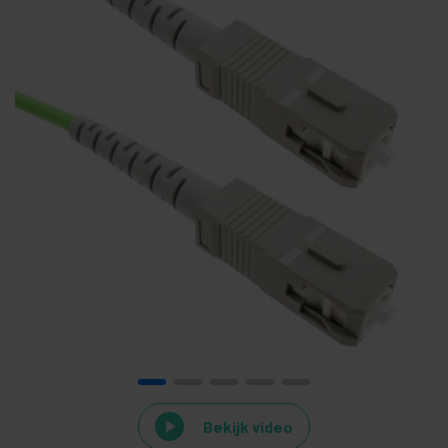
Bekijk video