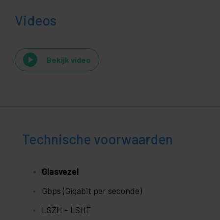
Videos
Bekijk video
Technische voorwaarden
Glasvezel
Gbps (Gigabit per seconde)
LSZH - LSHF