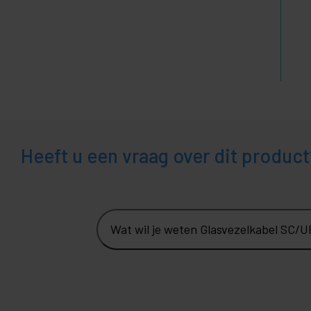
Heeft u een vraag over dit product
Wat wil je weten Glasvezelkabel SC/