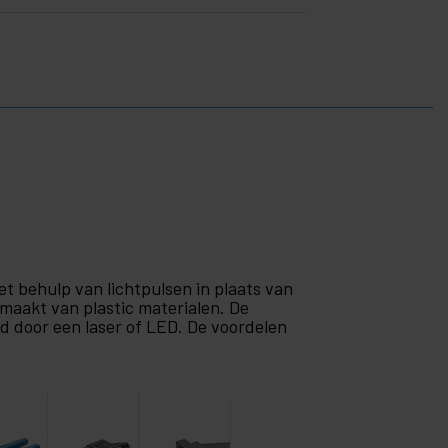
et behulp van lichtpulsen in plaats van
gemaakt van plastic materialen. De
d door een laser of LED. De voordelen