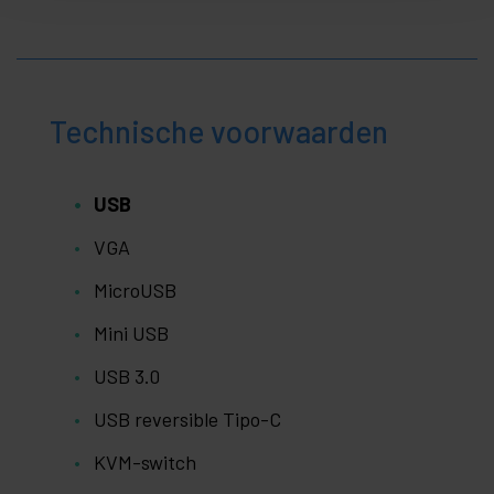
Technische voorwaarden
USB
VGA
MicroUSB
Mini USB
USB 3.0
USB reversible Tipo-C
KVM-switch