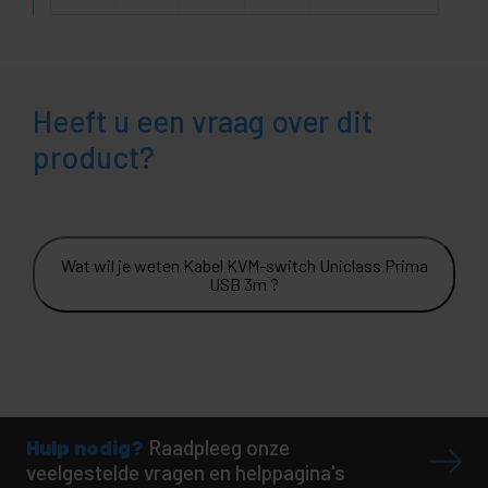
Heeft u een vraag over dit
product?
Wat wil je weten Kabel KVM-switch Uniclass Prima
USB 3m ?
Hulp nodig?
Raadpleeg onze
veelgestelde vragen en helppagina's