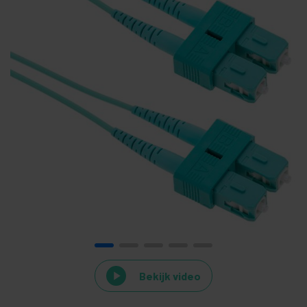
Bekijk video