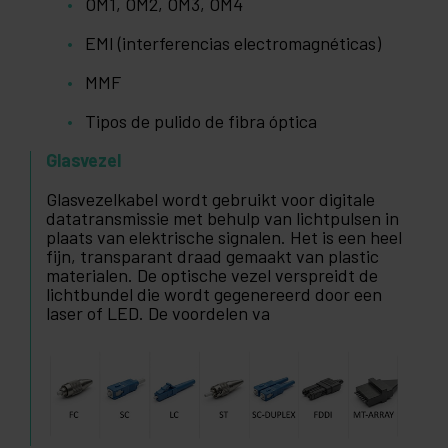
OM1, OM2, OM3, OM4
EMI (interferencias electromagnéticas)
MMF
Tipos de pulido de fibra óptica
Glasvezel
Glasvezelkabel wordt gebruikt voor digitale
datatransmissie met behulp van lichtpulsen in
plaats van elektrische signalen. Het is een heel
fijn, transparant draad gemaakt van plastic
materialen. De optische vezel verspreidt de
lichtbundel die wordt gegenereerd door een
laser of LED. De voordelen va