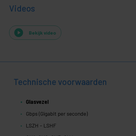
Videos
Bekijk video
Technische voorwaarden
Glasvezel
Gbps (Gigabit per seconde)
LSZH - LSHF