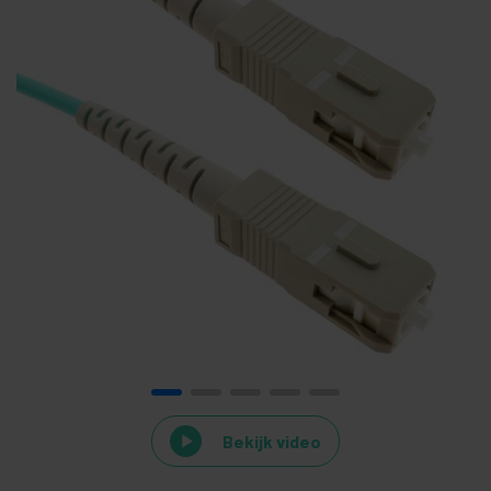
Bekijk video