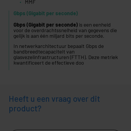
MMF
Gbps (Gigabit per seconde)
Gbps (Gigabit per seconde)
is een eenheid
voor de overdrachtssnelheid van gegevens die
gelijk is aan één miljard bits per seconde.
In netwerkarchitectuur bepaalt Gbps de
bandbreedtecapaciteit van
glasvezelinfrastructuren (FTTH). Deze metriek
kwantificeert de effectieve doo
Heeft u een vraag over dit
product?