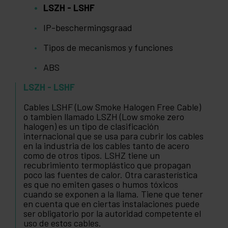
LSZH - LSHF
IP-beschermingsgraad
Tipos de mecanismos y funciones
ABS
LSZH - LSHF
Cables LSHF (Low Smoke Halogen Free Cable)
o tambien llamado LSZH (Low smoke zero
halogen) es un tipo de clasificación
internacional que se usa para cubrir los cables
en la industria de los cables tanto de acero
como de otros tipos. LSHZ tiene un
recubrimiento termoplástico que propagan
poco las fuentes de calor. Otra carasterística
es que no emiten gases o humos tóxicos
cuando se exponen a la llama. Tiene que tener
en cuenta que en ciertas instalaciones puede
ser obligatorio por la autoridad competente el
uso de estos cables.