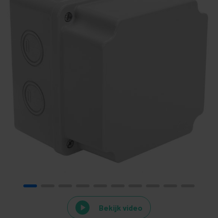
Bekijk video