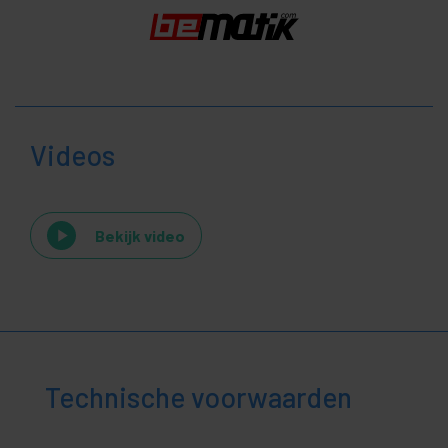
Videos
Bekijk video
Technische voorwaarden