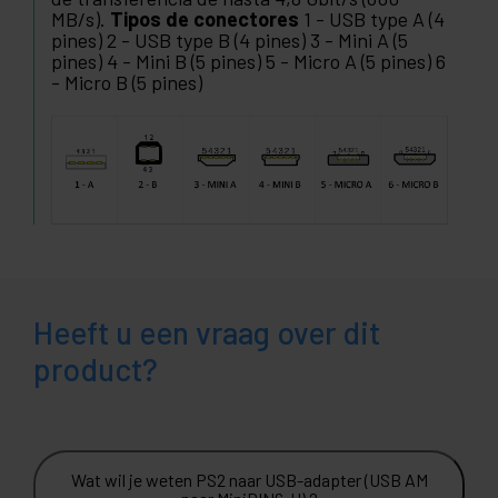
MB/s).
Tipos de conectores
1 - USB type A (4
pines) 2 - USB type B (4 pines) 3 - Mini A (5
pines) 4 - Mini B (5 pines) 5 - Micro A (5 pines) 6
- Micro B (5 pines)
Heeft u een vraag over dit
product?
Wat wil je weten PS2 naar USB-adapter (USB AM