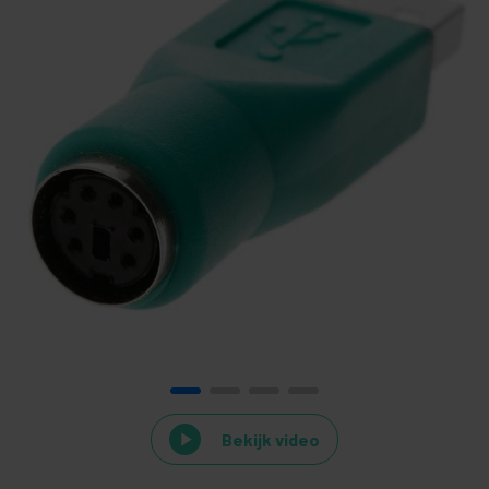
Bekijk video