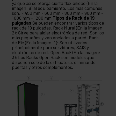
ya que así se otorga cierta flexibilidad (En la
imagen: 8) al equipamiento. Los más comunes
son: - 450 mm - 600 mm - 800 mm - 900 mm -
1000 mm - 1200 mm
Tipos de Rack de 19
pulgadas
Se pueden encontrar varios tipos de
rack de 19 pulgadas. Rack Mural (En la imagen:
2): Sirve para alojar electrónica de red. Son los
más pequeños y van anclados a pared. Rack
de Pie (En la imagen: 1): Son utilizados
principalmente para servidores, SAIS y
electrónica de red. Open Rack (En la imagen:
3): Los Racks Open Rack son modelos que
disponen solo de la estructura, eliminando
puertas y otros complementos.