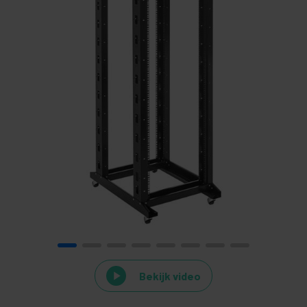
Bekijk video