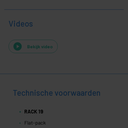
Videos
Bekijk video
Technische voorwaarden
RACK 19
Flat-pack