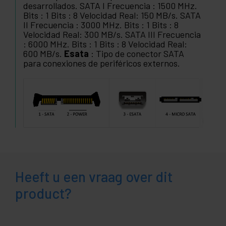
desarrollados. SATA I Frecuencia : 1500 MHz.
Bits : 1 Bits : 8 Velocidad Real: 150 MB/s. SATA
II Frecuencia : 3000 MHz. Bits : 1 Bits : 8
Velocidad Real: 300 MB/s. SATA III Frecuencia
: 6000 MHz. Bits : 1 Bits : 8 Velocidad Real:
600 MB/s.
Esata
: Tipo de conector SATA
para conexiones de periféricos externos.
Heeft u een vraag over dit
product?