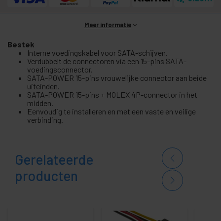
Meer informatie
Bestek
Interne voedingskabel voor SATA-schijven.
Verdubbelt de connectoren via een 15-pins SATA-
voedingsconnector.
SATA-POWER 15-pins vrouwelijke connector aan beide
uiteinden.
SATA-POWER 15-pins + MOLEX 4P-connector in het
midden.
Eenvoudig te installeren en met een vaste en veilige
verbinding.
Gerelateerde
producten