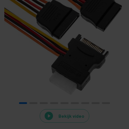
Bekijk video