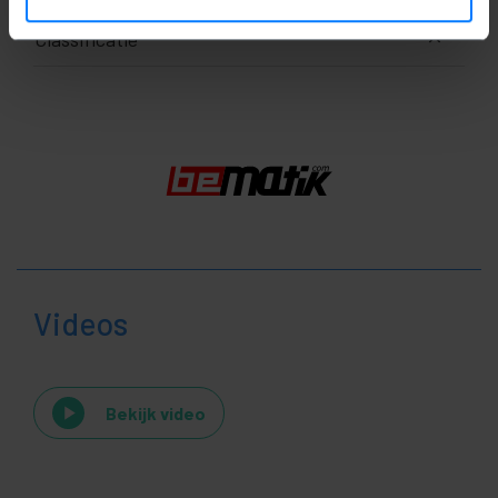
Classificatie
Videos
Bekijk video