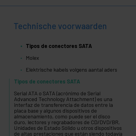
Technische voorwaarden
Tipos de conectores SATA
Molex
Elektrische kabels volgens aantal aders
Tipos de conectores SATA
Serial ATA o SATA (acrónimo de Serial
Advanced Technology Attachment) es una
interfaz de transferencia de datos entre la
placa base y algunos dispositivos de
almacenamiento, como puede ser el disco
duro, lectores y regrabadores de CD/DVD/BR,
Unidades de Estado Sólido u otros dispositivos
de altas prestaciones que están siendo todavía