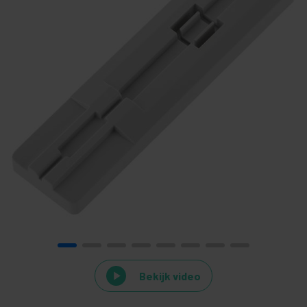
Bekijk video