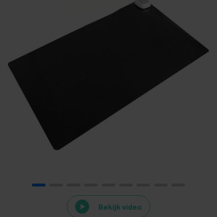
Bekijk video