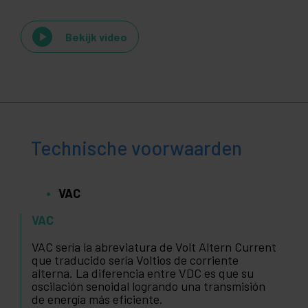
Bekijk video
Technische voorwaarden
VAC
VAC
VAC sería la abreviatura de Volt Altern Current
que traducido sería Voltios de corriente
alterna. La diferencia entre VDC es que su
oscilación senoidal logrando una transmisión
de energía más eficiente.