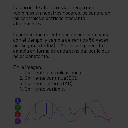
La corriente alterna es la energía que
recibimos en nuestros hogares, se genera en
las centrales eléctricas mediante
alternadores.
La intensidad de este tipo de corriente varia
con el tiempo, y cambia de sentido 50 veces
por segundo (50hz). LA tensión generada
cambia en forma de onda senoidal por lo que
no es constante.
En la imagen:
Corriente por pulsaciones.
Corriente continua (DC).
Corriente alterna (AC).
Corriente variable.