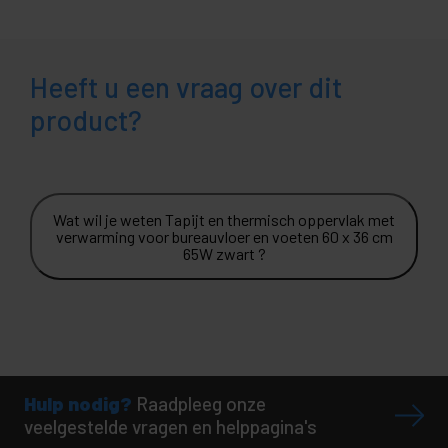
Heeft u een vraag over dit
product?
Wat wil je weten Tapijt en thermisch oppervlak met
verwarming voor bureauvloer en voeten 60 x 36 cm
65W zwart ?
Hulp nodig?
Raadpleeg onze
veelgestelde vragen en helppagina's