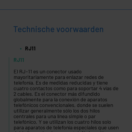
Technische voorwaarden
RJ11
RJ11
El RJ-11 es un conector usado
mayoritariamente para enlazar redes de
telefonía. Es de medidas reducidas y tiene
cuatro contactos como para soportar 4 vías de
2 cables. Es el conector más difundido
globalmente para la conexión de aparatos
telefónicos convencionales, donde se suelen
utilizar generalmente sólo los dos hilos
centrales para una línea simple o par
telefónico. Y se utilizan los cuatro hilos solo
para aparatos de telefonía especiales que usen