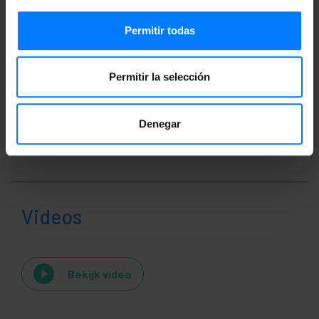
Permitir todas
Classificatie
Permitir la selección
Denegar
Videos
Bekijk video