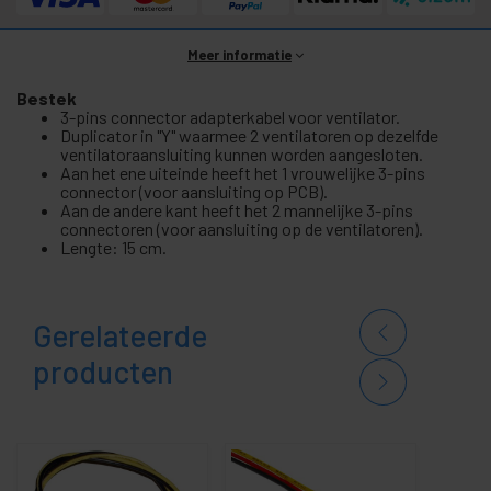
Meer informatie
Bestek
3-pins connector adapterkabel voor ventilator.
Duplicator in "Y" waarmee 2 ventilatoren op dezelfde
ventilatoraansluiting kunnen worden aangesloten.
Aan het ene uiteinde heeft het 1 vrouwelijke 3-pins
connector (voor aansluiting op PCB).
Aan de andere kant heeft het 2 mannelijke 3-pins
connectoren (voor aansluiting op de ventilatoren).
Lengte: 15 cm.
Gerelateerde
producten