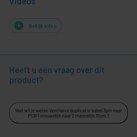
Videos
Bekijk video
Heeft u een vraag over dit
product?
Wat wil je weten Ventilator duplicator kabel 3pin naar
PCB 1 vrouwelijk naar 2 mannelijk 15cm ?