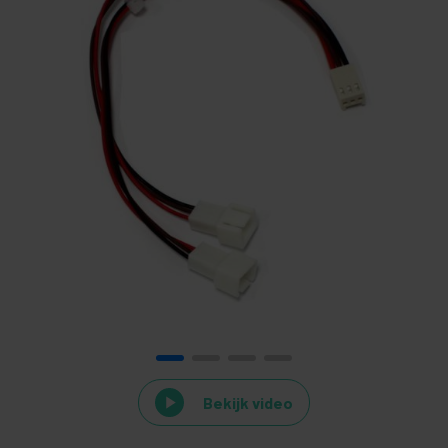
Bekijk video