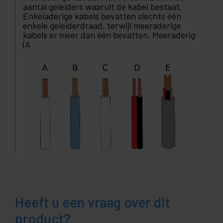
aantal geleiders waaruit de kabel bestaat.
Enkeladerige kabels bevatten slechts één
enkele geleiderdraad, terwijl meeraderige
kabels er meer dan één bevatten. Meeraderig
(A
Heeft u een vraag over dit
product?