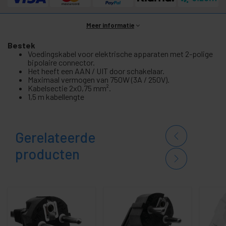
Meer informatie
Bestek
Voedingskabel voor elektrische apparaten met 2-polige
bipolaire connector.
Het heeft een AAN / UIT door schakelaar.
Maximaal vermogen van 750W (3A / 250V).
Kabelsectie 2x0,75 mm².
1,5 m kabellengte
Gerelateerde
producten