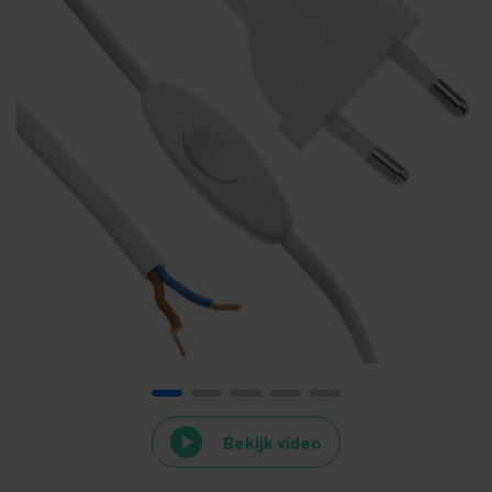
Bekijk video