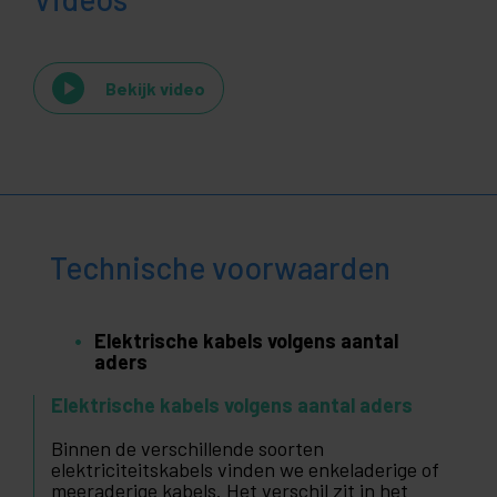
Bekijk video
Technische voorwaarden
Elektrische kabels volgens aantal
aders
Elektrische kabels volgens aantal aders
Binnen de verschillende soorten
elektriciteitskabels vinden we enkeladerige of
meeraderige kabels. Het verschil zit in het