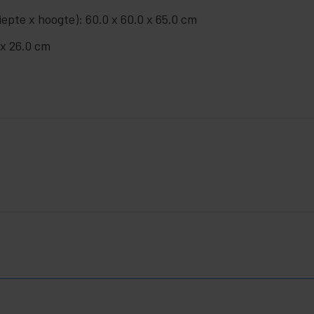
epte x hoogte): 60.0 x 60.0 x 65.0 cm
 x 26.0 cm