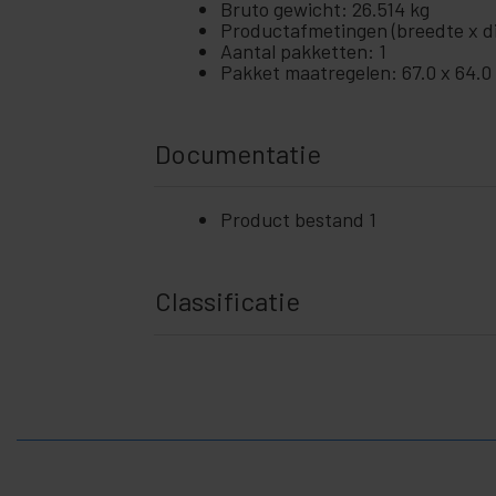
Bruto gewicht: 26.514 kg
Productafmetingen (breedte x di
Aantal pakketten: 1
Pakket maatregelen: 67.0 x 64.0
Documentatie
Product bestand 1
Classificatie