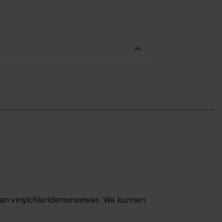
 van vinylchloridemonomeer. We kunnen