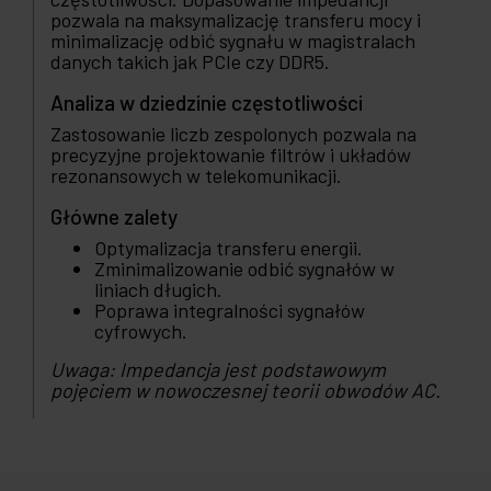
pozwala na maksymalizację transferu mocy i
minimalizację odbić sygnału w magistralach
danych takich jak PCIe czy DDR5.
Analiza w dziedzinie częstotliwości
Zastosowanie liczb zespolonych pozwala na
precyzyjne projektowanie filtrów i układów
rezonansowych w telekomunikacji.
Główne zalety
Optymalizacja transferu energii.
Zminimalizowanie odbić sygnałów w
liniach długich.
Poprawa integralności sygnałów
cyfrowych.
Uwaga: Impedancja jest podstawowym
pojęciem w nowoczesnej teorii obwodów AC.