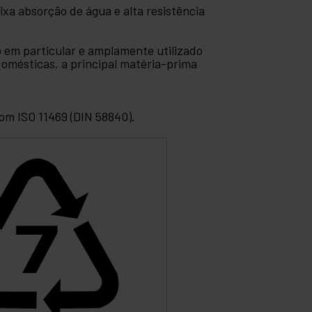
xa absorção de água e alta resistência
 em particular e amplamente utilizado
omésticas, a principal matéria-prima
om ISO 11469 (DIN 58840).