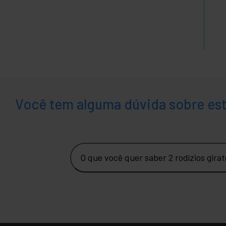
Você tem alguma dúvida sobre es
O que você quer saber 2 rodízios gira