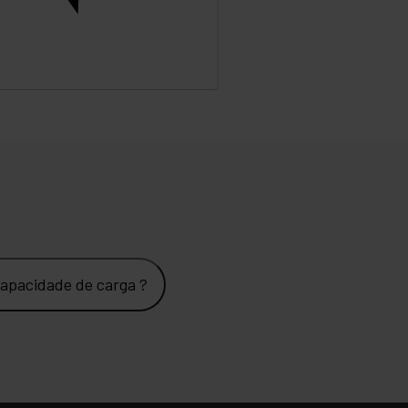
capacidade de carga ?