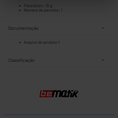
Peso bruto: 10 g
Número de pacotes: 1
Documentação
Arquivo de produto 1
Classificação