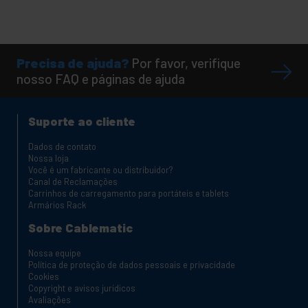
Precisa de ajuda?
Por favor, verifique
nosso FAQ e páginas de ajuda
Suporte ao cliente
Dados de contato
Nossa loja
Você é um fabricante ou distribuidor?
Canal de Reclamações
Carrinhos de carregamento para portáteis e tablets
Armários Rack
Sobre Cablematic
Nossa equipe
Política de proteção de dados pessoais e privacidade
Cookies
Copyright e avisos jurídicos
Avaliações