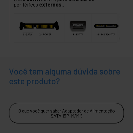
periféricos
externos..
Você tem alguma dúvida sobre
este produto?
O que você quer saber Adaptador de Alimentação
SATA 15P-M/M ?