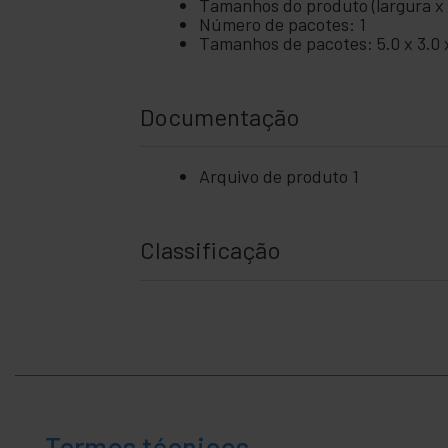
Tamanhos do produto (largura x p
Número de pacotes: 1
Tamanhos de pacotes: 5.0 x 3.0 
Documentação
Arquivo de produto 1
Classificação
Termos técnicos