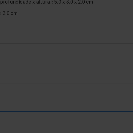
rofundidade x altura): 5.0 x 3.0 x 2.0 cm
x 2.0 cm