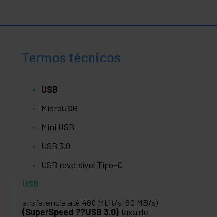
Termos técnicos
USB
MicroUSB
Mini USB
USB 3.0
USB reversível Tipo-C
USB
ansferencia até 480 Mbit/s (60 MB/s)
(SuperSpeed ??USB 3.0)
taxa de