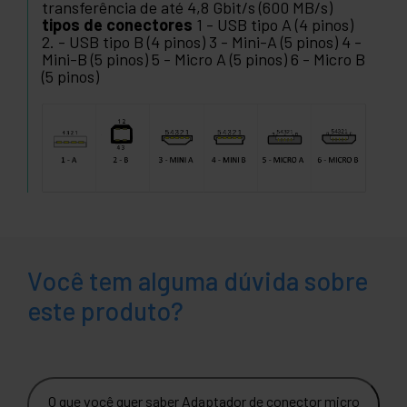
transferência de até 4,8 Gbit/s (600 MB/s)
tipos de conectores
1 - USB tipo A (4 pinos)
2. - USB tipo B (4 pinos) 3 - Mini-A (5 pinos) 4 -
Mini-B (5 pinos) 5 - Micro A (5 pinos) 6 - Micro B
(5 pinos)
Você tem alguma dúvida sobre
este produto?
O que você quer saber Adaptador de conector micro