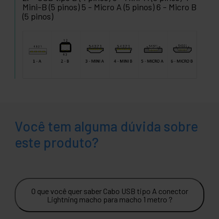
Mini-B (5 pinos) 5 - Micro A (5 pinos) 6 - Micro B
(5 pinos)
Você tem alguma dúvida sobre
este produto?
O que você quer saber Cabo USB tipo A conector
Lightning macho para macho 1 metro ?