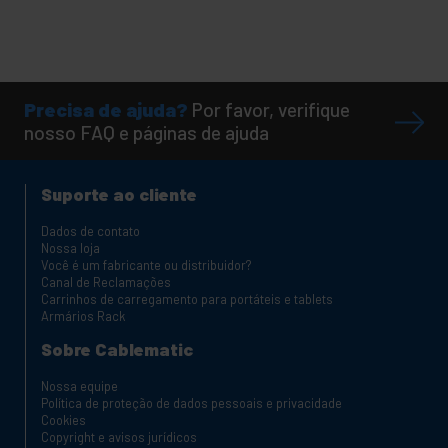
Precisa de ajuda?
Por favor, verifique
nosso FAQ e páginas de ajuda
Suporte ao cliente
Dados de contato
Nossa loja
Você é um fabricante ou distribuidor?
Canal de Reclamações
Carrinhos de carregamento para portáteis e tablets
Armários Rack
Sobre Cablematic
Nossa equipe
Política de proteção de dados pessoais e privacidade
Cookies
Copyright e avisos jurídicos