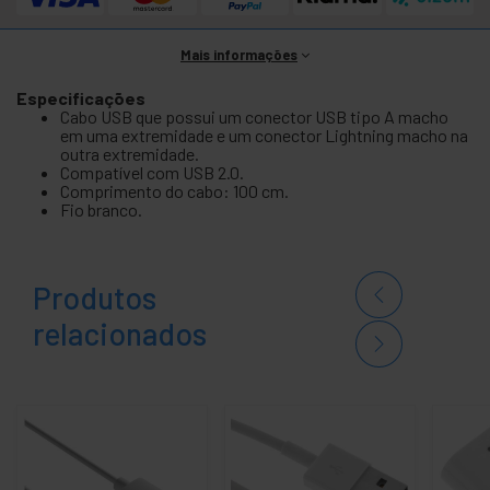
Mais informações
Especificações
Cabo USB que possui um conector USB tipo A macho
em uma extremidade e um conector Lightning macho na
outra extremidade.
Compatível com USB 2.0.
Comprimento do cabo: 100 cm.
Fio branco.
Produtos
relacionados