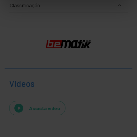
Classificação
Vídeos
Assista vídeo