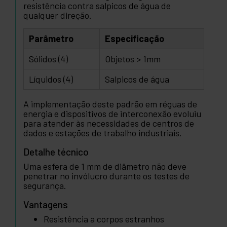
resistência contra salpicos de água de
qualquer direção.
Parâmetro
Especificação
Sólidos (4)
Objetos > 1mm
Líquidos (4)
Salpicos de água
A implementação deste padrão em réguas de
energia e dispositivos de interconexão evoluiu
para atender às necessidades de centros de
dados e estações de trabalho industriais.
Detalhe técnico
Uma esfera de 1 mm de diâmetro não deve
penetrar no invólucro durante os testes de
segurança.
Vantagens
Resistência a corpos estranhos