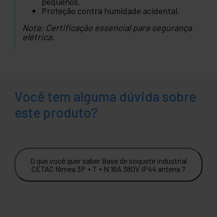
pequenos.
Proteção contra humidade acidental.
Nota: Certificação essencial para segurança
elétrica.
Você tem alguma dúvida sobre
este produto?
O que você quer saber Base de soquete industrial
CETAC fêmea 3P + T + N 16A 380V IP44 antena ?