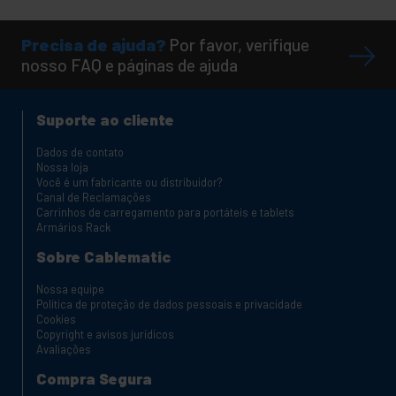
Precisa de ajuda?
Por favor, verifique
nosso FAQ e páginas de ajuda
Suporte ao cliente
Dados de contato
Nossa loja
Você é um fabricante ou distribuidor?
Canal de Reclamações
Carrinhos de carregamento para portáteis e tablets
Armários Rack
Sobre Cablematic
Nossa equipe
Política de proteção de dados pessoais e privacidade
Cookies
Copyright e avisos jurídicos
Avaliações
Compra Segura