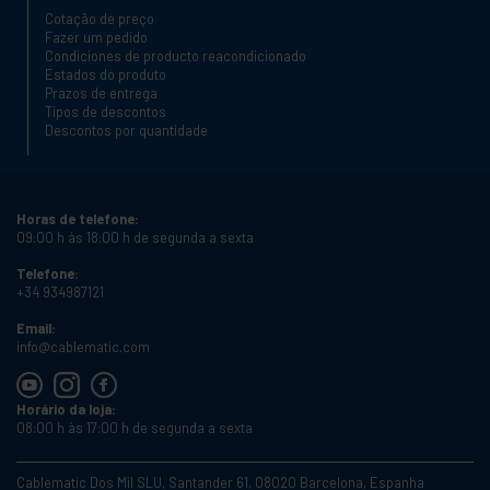
Cotação de preço
Fazer um pedido
Condiciones de producto reacondicionado
Estados do produto
Prazos de entrega
Tipos de descontos
Descontos por quantidade
Horas de telefone:
09:00 h às 18:00 h de segunda a sexta
Telefone:
+34 934987121
Email:
info@cablematic.com
Horário da loja:
08:00 h às 17:00 h de segunda a sexta
Cablematic Dos Mil SLU, Santander 61, 08020 Barcelona, Espanha