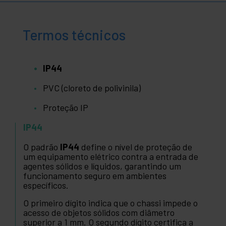
Termos técnicos
IP44
PVC (cloreto de polivinila)
Proteção IP
IP44
O padrão
IP44
define o nível de proteção de
um equipamento elétrico contra a entrada de
agentes sólidos e líquidos, garantindo um
funcionamento seguro em ambientes
específicos.
O primeiro dígito indica que o chassi impede o
acesso de objetos sólidos com diâmetro
superior a 1 mm. O segundo dígito certifica a