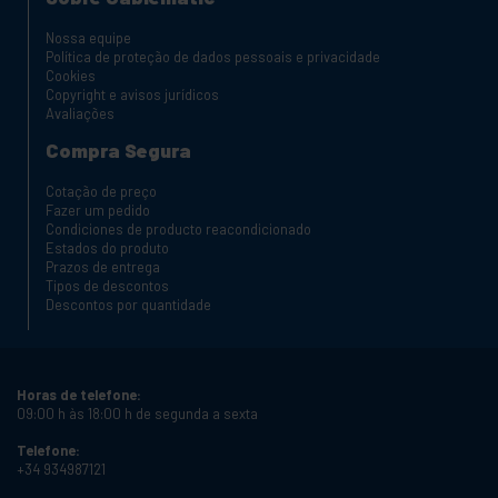
Nossa equipe
Política de proteção de dados pessoais e privacidade
Cookies
Copyright e avisos jurídicos
Avaliações
Compra Segura
Cotação de preço
Fazer um pedido
Condiciones de producto reacondicionado
Estados do produto
Prazos de entrega
Tipos de descontos
Descontos por quantidade
Horas de telefone:
09:00 h às 18:00 h de segunda a sexta
Telefone:
+34 934987121