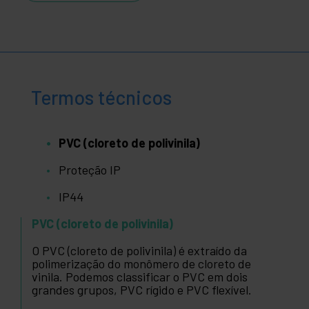
Termos técnicos
PVC (cloreto de polivinila)
Proteção IP
IP44
PVC (cloreto de polivinila)
O PVC (cloreto de polivinila) é extraído da
polimerização do monômero de cloreto de
vinila. Podemos classificar o PVC em dois
grandes grupos, PVC rígido e PVC flexível.