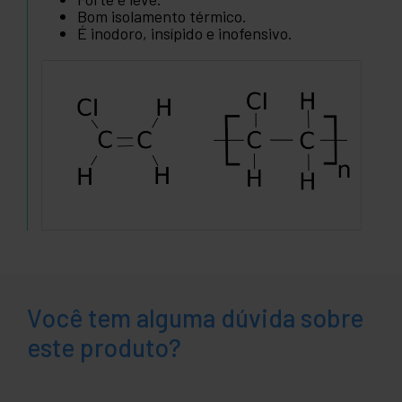
Bom isolamento térmico.
É inodoro, insípido e inofensivo.
Você tem alguma dúvida sobre
este produto?