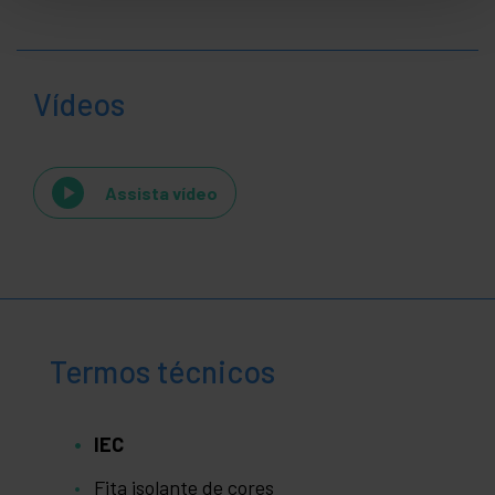
Vídeos
Assista vídeo
Termos técnicos
IEC
Fita isolante de cores