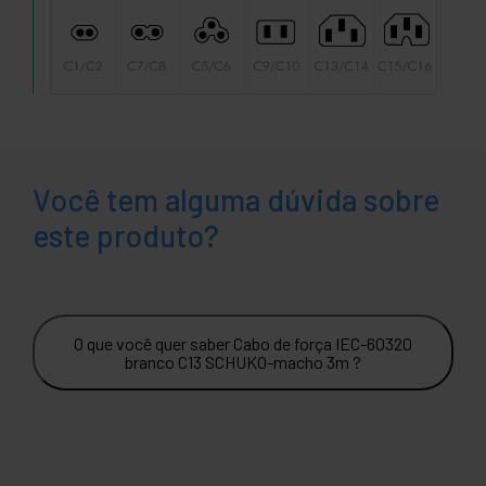
Você tem alguma dúvida sobre
este produto?
O que você quer saber Cabo de força IEC-60320
branco C13 SCHUKO-macho 3m ?