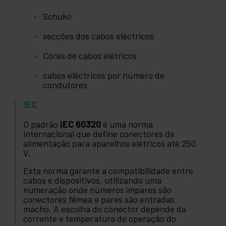
Schuko
secções dos cabos eléctricos
Cores de cabos elétricos
cabos eléctricos por número de
condutores
IEC
O padrão
IEC 60320
é uma norma
internacional que define conectores de
alimentação para aparelhos elétricos até 250
V.
Esta norma garante a compatibilidade entre
cabos e dispositivos, utilizando uma
numeração onde números ímpares são
conectores fêmea e pares são entradas
macho. A escolha do conector depende da
corrente e temperatura de operação do