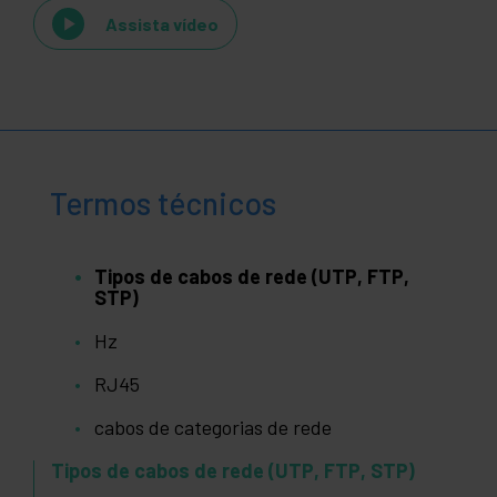
Assista vídeo
Termos técnicos
Tipos de cabos de rede (UTP, FTP,
STP)
Hz
RJ45
cabos de categorias de rede
Tipos de cabos de rede (UTP, FTP, STP)