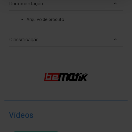
Documentação
Arquivo de produto 1
Classificação
Vídeos