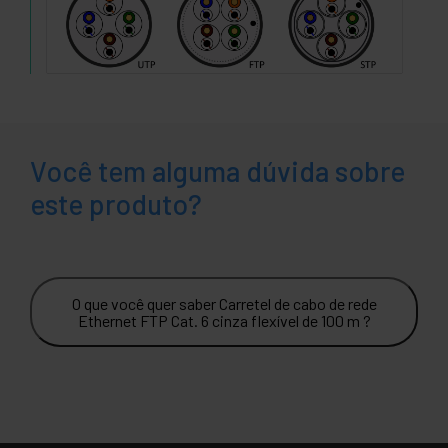
Você tem alguma dúvida sobre
este produto?
O que você quer saber Carretel de cabo de rede
Ethernet FTP Cat. 6 cinza flexível de 100 m ?