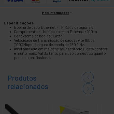
Mais informações
Especificações
Bobina de cabo Ethernet FTP RJ45 categoria 6.
Comprimento da bobina do cabo Ethernet: 100 m.
Cor externa da bobina: Cinza.
Velocidade de transmissão de dados: Até 1Gbps
(1000Mbps). Largura de banda de 250 MHz.
Ideal para uso em residências, escritórios, data centers
e muito mais. Válido tanto para uso doméstico quanto
para uso profissional.
Produtos
relacionados