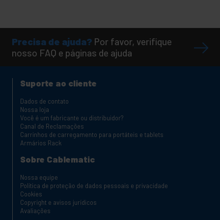
Precisa de ajuda?
Por favor, verifique
nosso FAQ e páginas de ajuda
Suporte ao cliente
Dados de contato
Nossa loja
Você é um fabricante ou distribuidor?
Canal de Reclamações
Carrinhos de carregamento para portáteis e tablets
Armários Rack
Sobre Cablematic
Nossa equipe
Política de proteção de dados pessoais e privacidade
Cookies
Copyright e avisos jurídicos
Avaliações