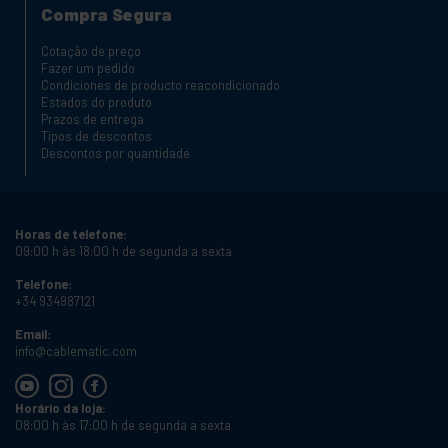
Compra Segura
Cotação de preço
Fazer um pedido
Condiciones de producto reacondicionado
Estados do produto
Prazos de entrega
Tipos de descontos
Descontos por quantidade
Horas de telefone:
09:00 h às 18:00 h de segunda a sexta
Telefone:
+34 934987121
Email:
info@cablematic.com
Horário da loja:
08:00 h às 17:00 h de segunda a sexta