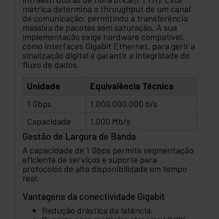
métrica determina o throughput de um canal
de comunicação, permitindo a transferência
massiva de pacotes sem saturação. A sua
implementação exige hardware compatível,
como interfaces Gigabit Ethernet, para gerir a
sinalização digital e garantir a integridade do
fluxo de dados.
Unidade
Equivalência Técnica
1 Gbps
1.000.000.000 b/s
Capacidade
1.000 Mb/s
Gestão de Largura de Banda
A capacidade de 1 Gbps permite segmentação
eficiente de serviços e suporte para
protocolos de alta disponibilidade em tempo
real.
Vantagens da conectividade Gigabit
Redução drástica da latência.