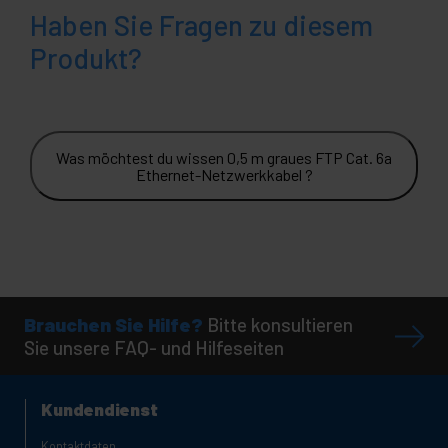
Haben Sie Fragen zu diesem
Produkt?
Was möchtest du wissen 0,5 m graues FTP Cat. 6a
Ethernet-Netzwerkkabel ?
Brauchen Sie Hilfe?
Bitte konsultieren
Sie unsere FAQ- und Hilfeseiten
Kundendienst
Kontaktdaten