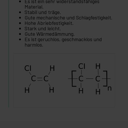
Es ist ein sehr widerstandsfähiges
Material.
Stabil und träge.
Gute mechanische und Schlagfestigkeit.
Hohe Abriebfestigkeit.
Stark und leicht.
Gute Wärmedämmung.
Es ist geruchlos, geschmacklos und
harmlos.