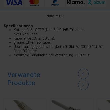
Mehr Info
Spezifikationen
Kategorie 6a SFTP (Kat. 6a) RJ45-Ethernet-
Netzwerkkabel.
Kabellänge 0,5 m (50 cm).
Graues Ethernet-Kabel.
Übertragungsgeschwindigkeit: 10 Gbit/s (10000 Mbit/s)
über 100 Meter.
Maximale Bandbreite pro Verordnung: 500 MHz.
Verwandte
Produkte