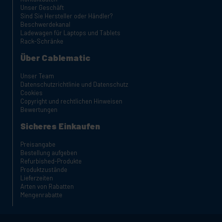
Unser Geschäft
Sind Sie Hersteller oder Händler?
Beschwerdekanal
Ladewagen für Laptops und Tablets
Rack-Schränke
Über Cablematic
Unser Team
Datenschutzrichtlinie und Datenschutz
Cookies
Copyright und rechtlichen Hinweisen
Bewertungen
Sicheres Einkaufen
Preisangabe
Bestellung aufgeben
Refurbished-Produkte
Produktzustände
Lieferzeiten
Arten von Rabatten
Mengenrabatte