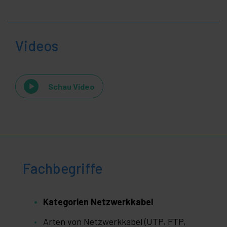
Videos
Schau Video
Fachbegriffe
Kategorien Netzwerkkabel
Arten von Netzwerkkabel (UTP, FTP,