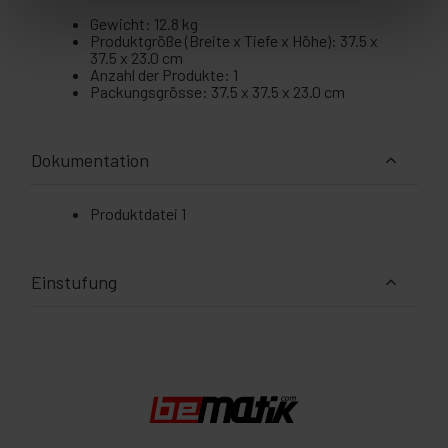
Gewicht: 12.8 kg
Produktgröße (Breite x Tiefe x Höhe): 37.5 x
37.5 x 23.0 cm
Anzahl der Produkte: 1
Packungsgrösse: 37.5 x 37.5 x 23.0 cm
Dokumentation
Produktdatei 1
Einstufung