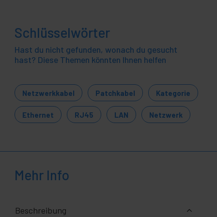
Schlüsselwörter
Hast du nicht gefunden, wonach du gesucht
hast? Diese Themen könnten Ihnen helfen
Netzwerkkabel
Patchkabel
Kategorie
Ethernet
RJ45
LAN
Netzwerk
Mehr Info
Beschreibung