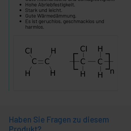
Hohe Abriebfestigkeit.
Stark und leicht.
Gute Wärmedämmung.
Es ist geruchlos, geschmacklos und
harmlos.
Haben Sie Fragen zu diesem
Produkt?