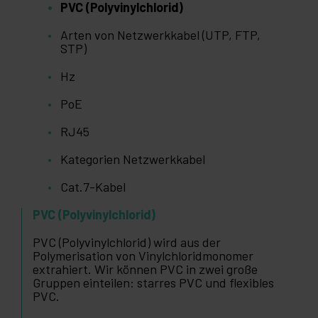
PVC (Polyvinylchlorid)
Arten von Netzwerkkabel (UTP, FTP,
STP)
Hz
PoE
RJ45
Kategorien Netzwerkkabel
Cat.7-Kabel
PVC (Polyvinylchlorid)
PVC (Polyvinylchlorid) wird aus der
Polymerisation von Vinylchloridmonomer
extrahiert. Wir können PVC in zwei große
Gruppen einteilen: starres PVC und flexibles
PVC.