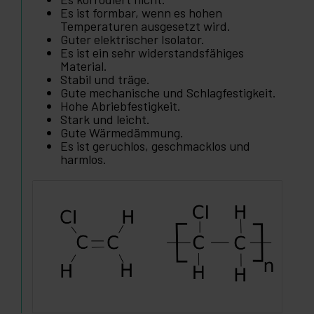
Es ist formbar, wenn es hohen
Temperaturen ausgesetzt wird.
Guter elektrischer Isolator.
Es ist ein sehr widerstandsfähiges
Material.
Stabil und träge.
Gute mechanische und Schlagfestigkeit.
Hohe Abriebfestigkeit.
Stark und leicht.
Gute Wärmedämmung.
Es ist geruchlos, geschmacklos und
harmlos.