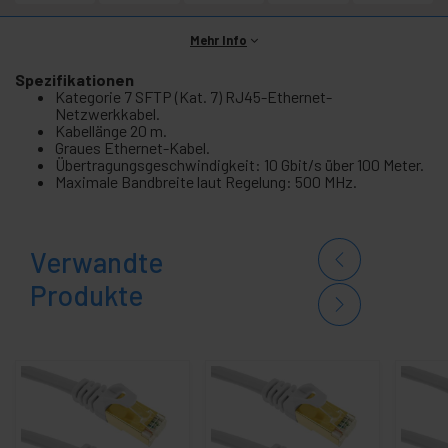
Mehr Info
Spezifikationen
Kategorie 7 SFTP (Kat. 7) RJ45-Ethernet-
Netzwerkkabel.
Kabellänge 20 m.
Graues Ethernet-Kabel.
Übertragungsgeschwindigkeit: 10 Gbit/s über 100 Meter.
Maximale Bandbreite laut Regelung: 500 MHz.
Verwandte
Produkte