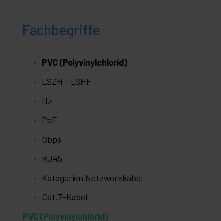
Fachbegriffe
PVC (Polyvinylchlorid)
LSZH - LSHF
Hz
PoE
Gbps
RJ45
Kategorien Netzwerkkabel
Cat.7-Kabel
PVC (Polyvinylchlorid)