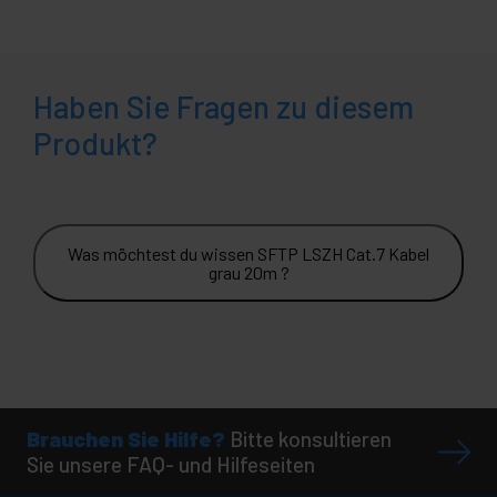
Haben Sie Fragen zu diesem
Produkt?
Was möchtest du wissen SFTP LSZH Cat.7 Kabel
grau 20m ?
Brauchen Sie Hilfe?
Bitte konsultieren
Sie unsere FAQ- und Hilfeseiten