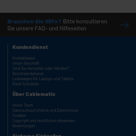
Brauchen Sie Hilfe?
Bitte konsultieren
Sie unsere FAQ- und Hilfeseiten
Kundendienst
Kontaktdaten
Unser Geschäft
Sind Sie Hersteller oder Händler?
Beschwerdekanal
Ladewagen für Laptops und Tablets
Rack-Schränke
Über Cablematic
Unser Team
Datenschutzrichtlinie und Datenschutz
Cookies
Copyright und rechtlichen Hinweisen
Bewertungen
Sicheres Einkaufen