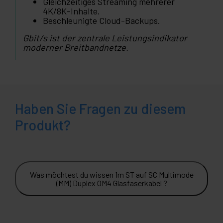
Gleichzeitiges Streaming mehrerer
4K/8K-Inhalte.
Beschleunigte Cloud-Backups.
Gbit/s ist der zentrale Leistungsindikator
moderner Breitbandnetze.
Haben Sie Fragen zu diesem
Produkt?
Was möchtest du wissen 1m ST auf SC Multimode
(MM) Duplex OM4 Glasfaserkabel ?