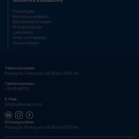
Preisangabe
Bestellung aufgeben
Refurbished-Produkte
Produktzustände
Lieferzeiten
Arten von Rabatten
Mengenrabatte
Telefonstunden:
Montag bis Freitag von 09:00 bis 18:00 Uhr
Telefonnummer:
+34 934987121
E-Mail:
info@cablematic.com
Öffnungszeiten:
Montag bis Freitag von 08:00 bis 17:00 Uhr