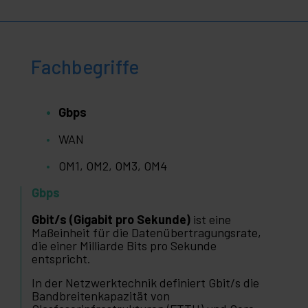
Fachbegriffe
Gbps
WAN
OM1, OM2, OM3, OM4
Gbps
Gbit/s (Gigabit pro Sekunde)
ist eine
Maßeinheit für die Datenübertragungsrate,
die einer Milliarde Bits pro Sekunde
entspricht.
In der Netzwerktechnik definiert Gbit/s die
Bandbreitenkapazität von