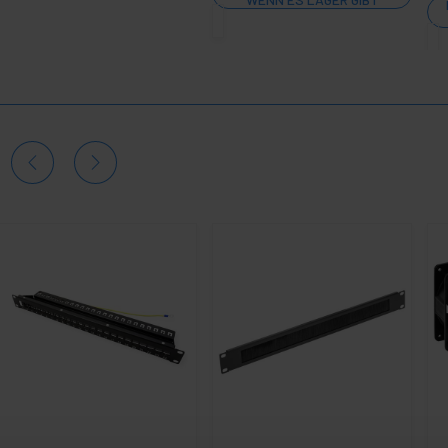
Menge