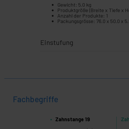
Gewicht: 5.0 kg
Produktgröße (Breite x Tiefe x H
Anzahl der Produkte: 1
Packungsgrösse: 76.0 x 50.0 x 5
Einstufung
Fachbegriffe
Zahnstange 19
Za