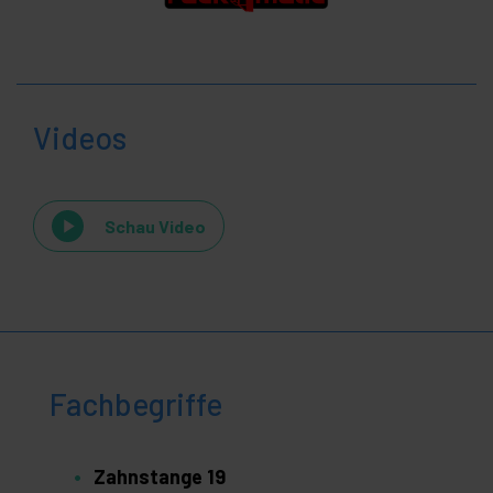
Videos
Schau Video
Fachbegriffe
Zahnstange 19