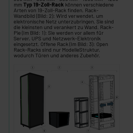
mm
Typ 19-Zoll-Rack
können verschiedene
Arten von 19-Zoll-Rack finden. Rack-
Wandbild (Bild: 2): Wird verwendet, um
elektronische Netz unterzubringen. Sie sind
die kleinsten und verankert zu Wand. Rack-
Pie (Im Bild: 1): Sie werden vor allem für
Server, UPS und Netzwerk-Elektronik
eingesetzt. Offene Rack (Im Bild: 3): Open
Rack-Racks sind nur ModelleStruktur,
wodurch Türen und anderes Zubehör.