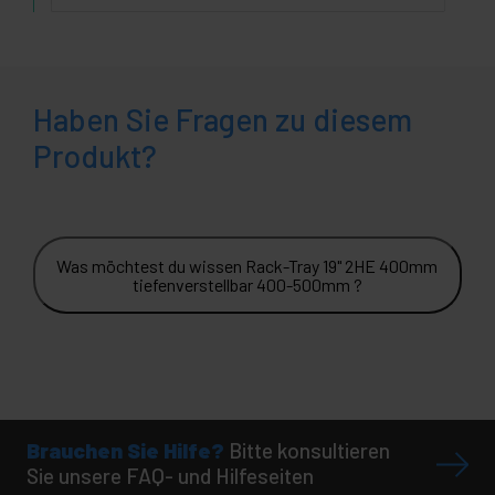
Haben Sie Fragen zu diesem
Produkt?
Was möchtest du wissen Rack-Tray 19" 2HE 400mm
tiefenverstellbar 400-500mm ?
Brauchen Sie Hilfe?
Bitte konsultieren
Sie unsere FAQ- und Hilfeseiten