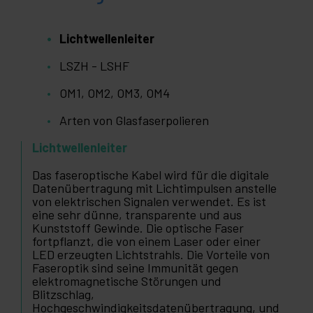
Lichtwellenleiter
LSZH - LSHF
OM1, OM2, OM3, OM4
Arten von Glasfaserpolieren
Lichtwellenleiter
Das faseroptische Kabel wird für die digitale
Datenübertragung mit Lichtimpulsen anstelle
von elektrischen Signalen verwendet. Es ist
eine sehr dünne, transparente und aus
Kunststoff Gewinde. Die optische Faser
fortpflanzt, die von einem Laser oder einer
LED erzeugten Lichtstrahls. Die Vorteile von
Faseroptik sind seine Immunität gegen
elektromagnetische Störungen und
Blitzschlag,
Hochgeschwindigkeitsdatenübertragung, und