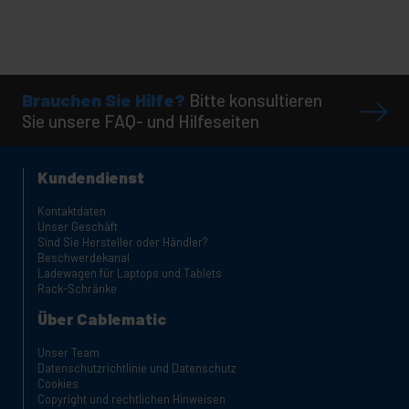
Brauchen Sie Hilfe?
Bitte konsultieren
Sie unsere FAQ- und Hilfeseiten
Kundendienst
Kontaktdaten
Unser Geschäft
Sind Sie Hersteller oder Händler?
Beschwerdekanal
Ladewagen für Laptops und Tablets
Rack-Schränke
Über Cablematic
Unser Team
Datenschutzrichtlinie und Datenschutz
Cookies
Copyright und rechtlichen Hinweisen