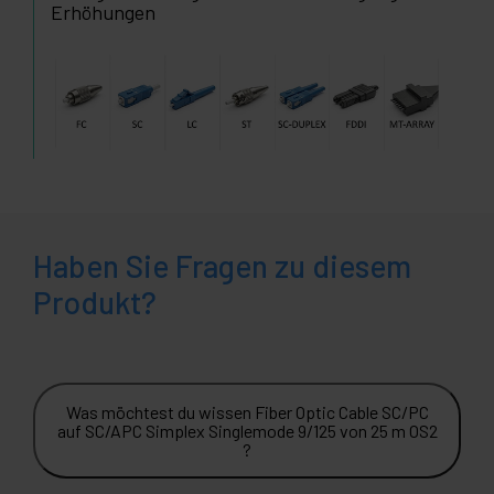
Erhöhungen
Haben Sie Fragen zu diesem
Produkt?
Was möchtest du wissen Fiber Optic Cable SC/PC
auf SC/APC Simplex Singlemode 9/125 von 25 m OS2
?