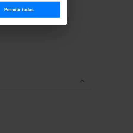
Permitir todas