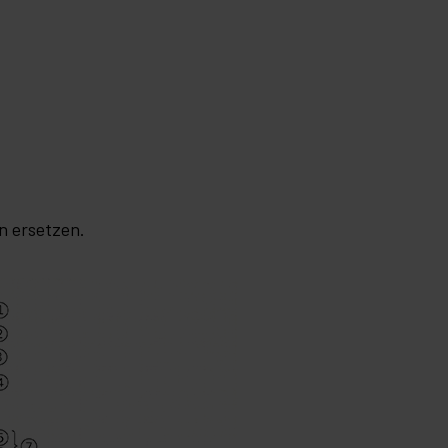
n ersetzen.